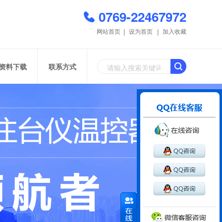
0769-22467972
网站首页
设为首页
加入收藏
资料下载
联系方式