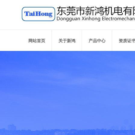
网站首页
关于新鸿
产品中心
资质证