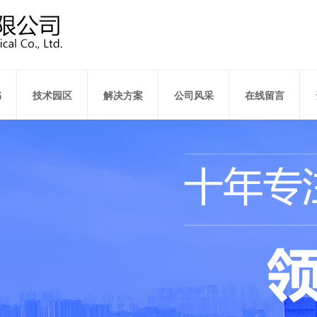
书
技术园区
解决方案
公司风采
在线留言